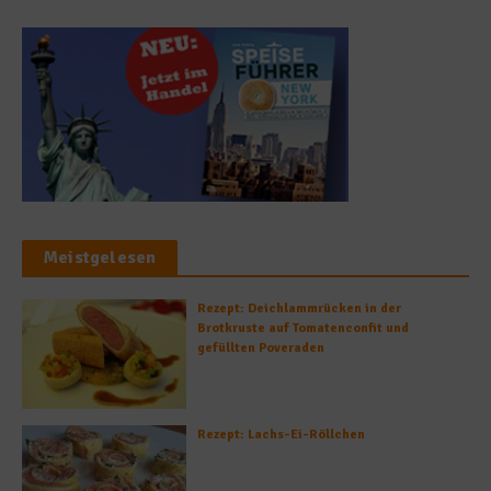
Meistgelesen
Rezept: Deichlammrücken in der
Brotkruste auf Tomatenconfit und
gefüllten Poveraden
Rezept: Lachs-Ei-Röllchen