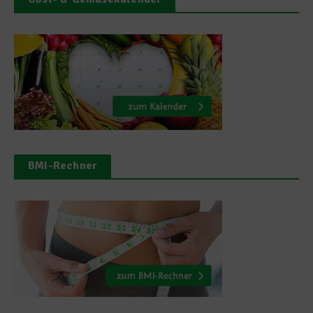
BMI-Rechner