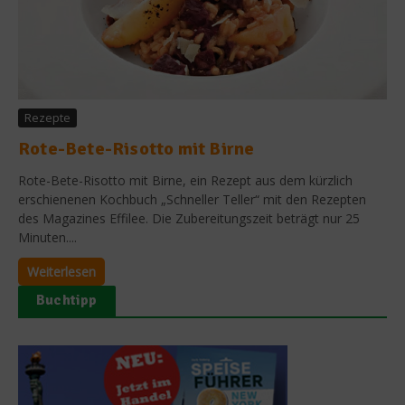
Rezepte
Rote-Bete-Risotto mit Birne
Rote-Bete-Risotto mit Birne, ein Rezept aus dem kürzlich
erschienenen Kochbuch „Schneller Teller“ mit den Rezepten
des Magazines Effilee. Die Zubereitungszeit beträgt nur 25
Minuten....
Weiterlesen
Buchtipp