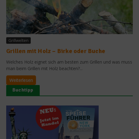
Grillwelten
Grillen mit Holz – Birke oder Buche
Welches Holz eignet sich am besten zum Grillen und was muss
man beim Grillen mit Holz beachten?...
Weiterlesen
Buchtipp