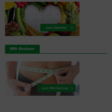
BMI-Rechner