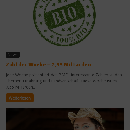
News
Zahl der Woche – 7,55 Milliarden
Jede Woche präsentiert das BMEL interessante Zahlen zu den
Themen Ernährung und Landwirtschaft. Diese Woche ist es
7,55 Milliarden....
Weiterlesen