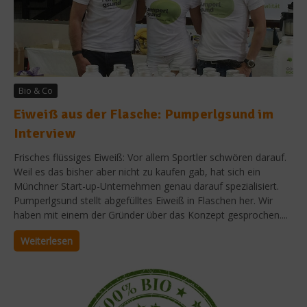
Bio & Co
Eiweiß aus der Flasche: Pumperlgsund im
Interview
Frisches flüssiges Eiweiß: Vor allem Sportler schwören darauf.
Weil es das bisher aber nicht zu kaufen gab, hat sich ein
Münchner Start-up-Unternehmen genau darauf spezialisiert.
Pumperlgsund stellt abgefülltes Eiweiß in Flaschen her. Wir
haben mit einem der Gründer über das Konzept gesprochen....
Weiterlesen