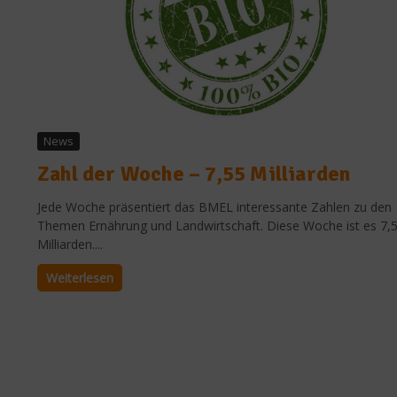
News
Zahl der Woche – 7,55 Milliarden
Jede Woche präsentiert das BMEL interessante Zahlen zu den
Themen Ernährung und Landwirtschaft. Diese Woche ist es 7,
Milliarden....
Weiterlesen