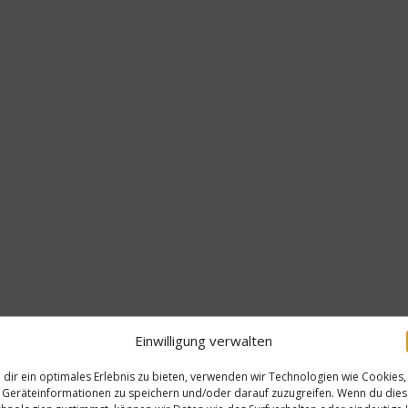
Einwilligung verwalten
dir ein optimales Erlebnis zu bieten, verwenden wir Technologien wie Cookies,
Geräteinformationen zu speichern und/oder darauf zuzugreifen. Wenn du die