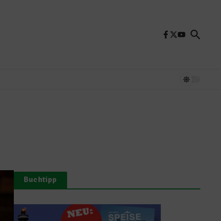
Buchtipp