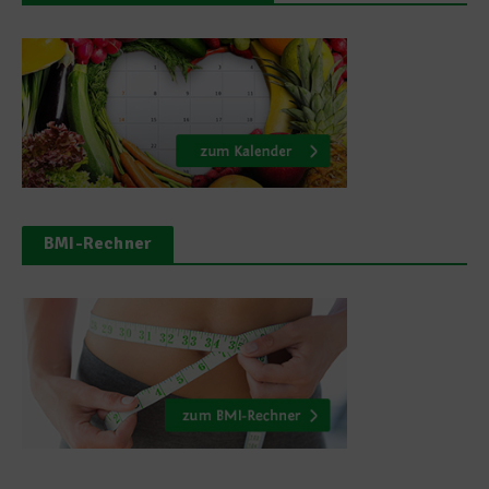
BMI-Rechner