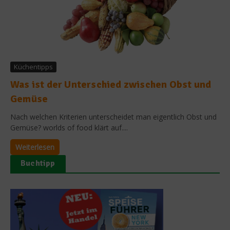
Küchentipps
Was ist der Unterschied zwischen Obst und
Gemüse
Nach welchen Kriterien unterscheidet man eigentlich Obst und
Gemüse? worlds of food klärt auf....
Weiterlesen
Buchtipp