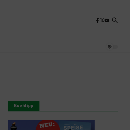
Buchtipp