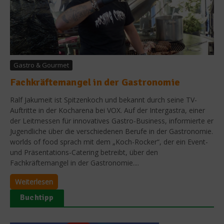
Gastro & Gourmet
Fachkräftemangel in der Gastronomie
Ralf Jakumeit ist Spitzenkoch und bekannt durch seine TV-
Auftritte in der Kocharena bei VOX. Auf der Intergastra, einer
der Leitmessen für innovatives Gastro-Business, informierte er
Jugendliche über die verschiedenen Berufe in der Gastronomie.
worlds of food sprach mit dem „Koch-Rocker“, der ein Event-
und Präsentations-Catering betreibt, über den
Fachkräftemangel in der Gastronomie....
Weiterlesen
Buchtipp