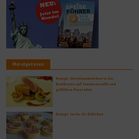
Meistgelesen
Rezept: Deichlammrücken in der
Brotkruste auf Tomatenconfit und
gefüllten Poveraden
Rezept: Lachs-Ei-Röllchen