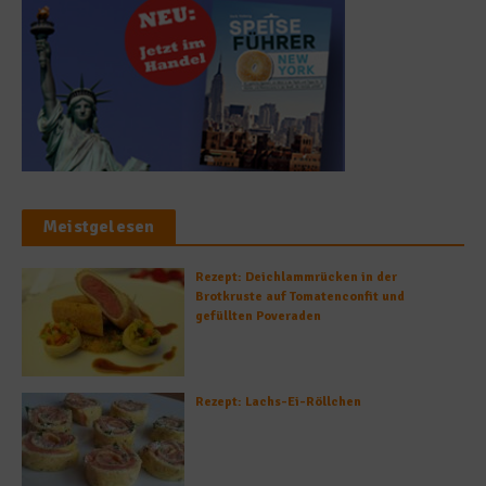
Meistgelesen
Rezept: Deichlammrücken in der
Brotkruste auf Tomatenconfit und
gefüllten Poveraden
Rezept: Lachs-Ei-Röllchen