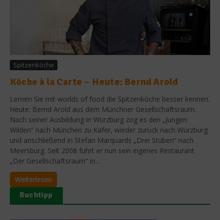
Spitzenköche
Köche à la Carte – Heute: Bernd Arold
Lernen Sie mit worlds of food die Spitzenköche besser kennen.
Heute: Bernd Arold aus dem Münchner Gesellschaftsraum.
Nach seiner Ausbildung in Würzburg zog es den „Jungen
Wilden“ nach München zu Käfer, wieder zurück nach Würzburg
und anschließend in Stefan Marquards „Drei Stuben“ nach
Meersburg. Seit 2008 führt er nun sein eigenes Restaurant
„Der Gesellschaftsraum“ in...
Weiterlesen
Buchtipp