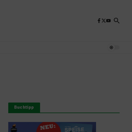
Buchtipp