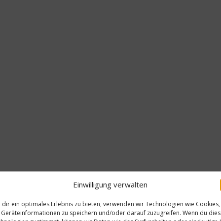
Einwilligung verwalten
dir ein optimales Erlebnis zu bieten, verwenden wir Technologien wie Cookies,
Geräteinformationen zu speichern und/oder darauf zuzugreifen. Wenn du die