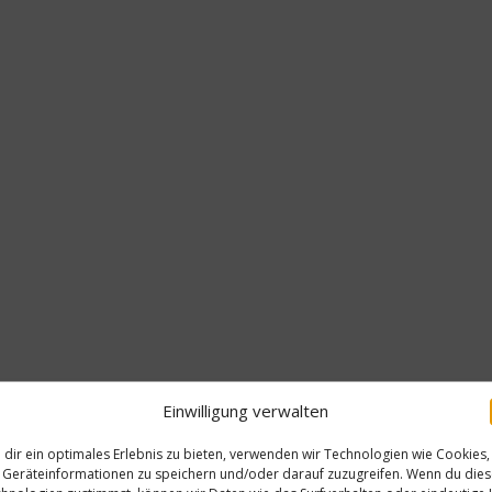
Einwilligung verwalten
dir ein optimales Erlebnis zu bieten, verwenden wir Technologien wie Cookies,
Geräteinformationen zu speichern und/oder darauf zuzugreifen. Wenn du die