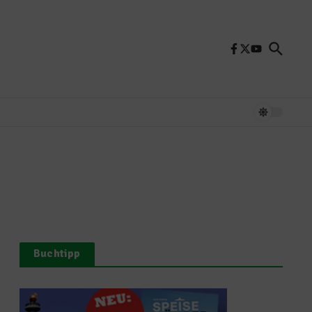
Buchtipp