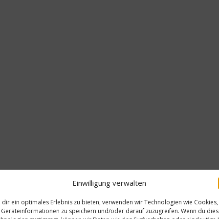
Einwilligung verwalten
dir ein optimales Erlebnis zu bieten, verwenden wir Technologien wie Cookies,
Geräteinformationen zu speichern und/oder darauf zuzugreifen. Wenn du die