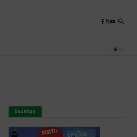
Buchtipp