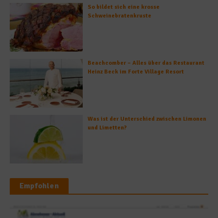
So bildet sich eine krosse
Schweinebratenkruste
Beachcomber – Alles über das Restaurant
Heinz Beck im Forte Village Resort
Was ist der Unterschied zwischen Limonen
und Limetten?
Empfohlen