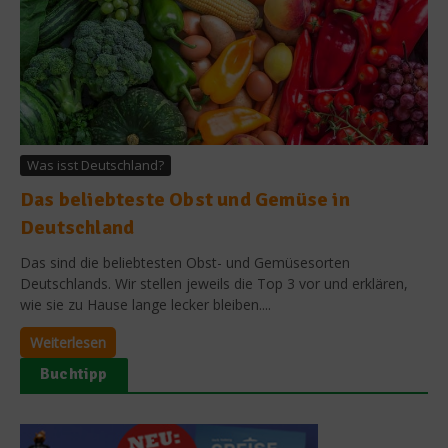
Was isst Deutschland?
Das beliebteste Obst und Gemüse in
Deutschland
Das sind die beliebtesten Obst- und Gemüsesorten
Deutschlands. Wir stellen jeweils die Top 3 vor und erklären,
wie sie zu Hause lange lecker bleiben....
Weiterlesen
Buchtipp