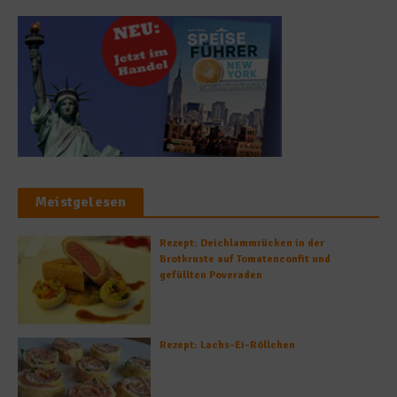
Meistgelesen
Rezept: Deichlammrücken in der
Brotkruste auf Tomatenconfit und
gefüllten Poveraden
Rezept: Lachs-Ei-Röllchen