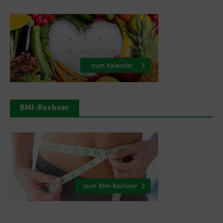
BMI-Rechner