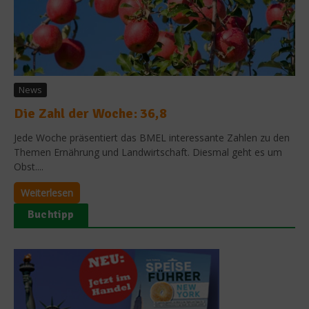
News
Die Zahl der Woche: 36,8
Jede Woche präsentiert das BMEL interessante Zahlen zu den
Themen Ernährung und Landwirtschaft. Diesmal geht es um
Obst....
Weiterlesen
Buchtipp