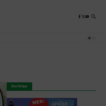
Buchtipp