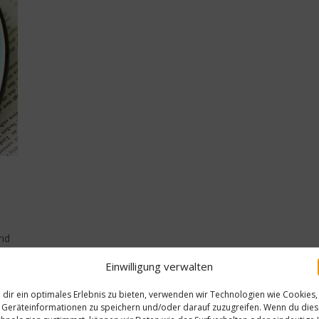
und
Einwilligung verwalten
dir ein optimales Erlebnis zu bieten, verwenden wir Technologien wie Cookies,
Geräteinformationen zu speichern und/oder darauf zuzugreifen. Wenn du die
Reise