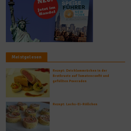
Meistgelesen
Rezept: Deichlammrücken in der
Brotkruste auf Tomatenconfit und
gefüllten Poveraden
Rezept: Lachs-Ei-Röllchen