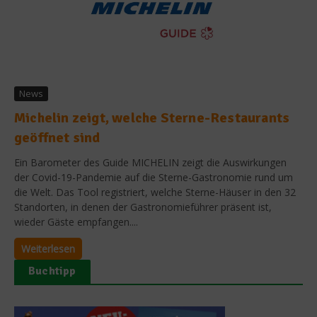
News
Michelin zeigt, welche Sterne-Restaurants
geöffnet sind
Ein Barometer des Guide MICHELIN zeigt die Auswirkungen
der Covid-19-Pandemie auf die Sterne-Gastronomie rund um
die Welt. Das Tool registriert, welche Sterne-Häuser in den 32
Standorten, in denen der Gastronomieführer präsent ist,
wieder Gäste empfangen....
Weiterlesen
Buchtipp