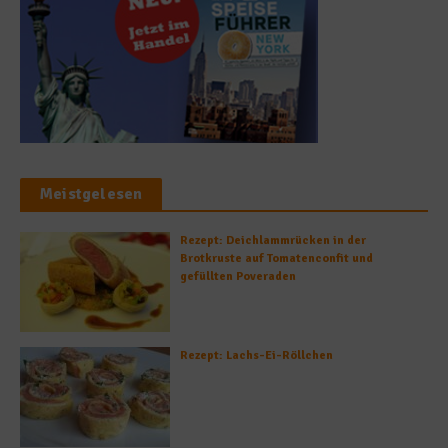
Meistgelesen
Rezept: Deichlammrücken in der
Brotkruste auf Tomatenconfit und
gefüllten Poveraden
Rezept: Lachs-Ei-Röllchen