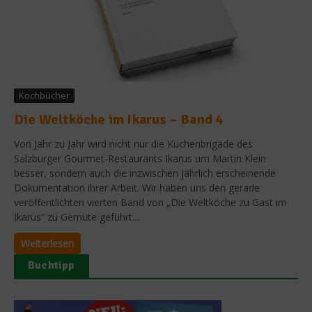
Kochbücher
Die Weltköche im Ikarus – Band 4
Von Jahr zu Jahr wird nicht nur die Küchenbrigade des
Salzburger Gourmet-Restaurants Ikarus um Martin Klein
besser, sondern auch die inzwischen jährlich erscheinende
Dokumentation ihrer Arbeit. Wir haben uns den gerade
veröffentlichten vierten Band von „Die Weltköche zu Gast im
Ikarus“ zu Gemüte geführt....
Weiterlesen
Buchtipp