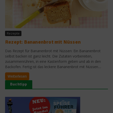
Rezepte
Rezept: Bananenbrot mit Nüssen
Das Rezept für Bananenbrot mit Nüssen: Ein Bananenbrot
selbst backen ist ganz leicht. Die Zutaten vorbereiten,
zusammenrühren, in eine Kastenform geben und ab in den
Backofen. Fertig ist das leckere Bananenbrot mit Nüssen....
Weiterlesen
Buchtipp