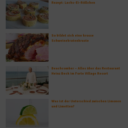
Rezept: Lachs-Ei-Röllchen
So bildet sich eine krosse
Schweinebratenkruste
Beachcomber – Alles über das Restaurant
Heinz Beck im Forte Village Resort
Was ist der Unterschied zwischen Limonen
und Limetten?