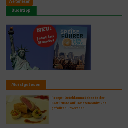
Weiterlesen
Buchtipp
Meistgelesen
Rezept: Deichlammrücken in der
Brotkruste auf Tomatenconfit und
gefüllten Poveraden