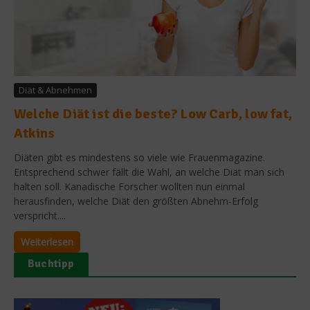
Diät & Abnehmen
Welche Diät ist die beste? Low Carb, low fat,
Atkins
Diäten gibt es mindestens so viele wie Frauenmagazine.
Entsprechend schwer fällt die Wahl, an welche Diät man sich
halten soll. Kanadische Forscher wollten nun einmal
herausfinden, welche Diät den größten Abnehm-Erfolg
verspricht....
Weiterlesen
Buchtipp