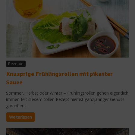
Rezepte
Knusprige Frühlingsrollen mit pikanter
Sauce
Sommer, Herbst oder Winter – Frühlingsrollen gehen eigentlich
immer. Mit diesem tollen Rezept hier ist ganzjähriger Genuss
garantiert....
Weiterlesen