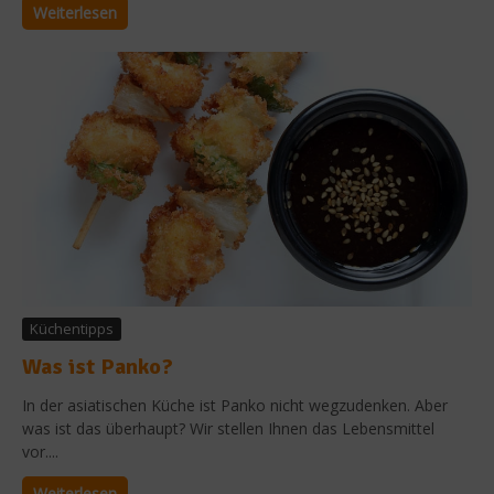
Weiterlesen
Küchentipps
Was ist Panko?
In der asiatischen Küche ist Panko nicht wegzudenken. Aber
was ist das überhaupt? Wir stellen Ihnen das Lebensmittel
vor....
Weiterlesen