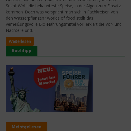
Sushi. Wohl die bekannteste Speise, in der Algen zum Einsatz
kommen. Doch was verspricht man sich in Fachkreisen von
den Wasserpflanzen? worlds of food stellt das
verheißungsvolle Bio-Nahrungsmittel vor, erklärt die Vor- und
Nachteile und...
Weiterlesen
Buchtipp
Meistgelesen