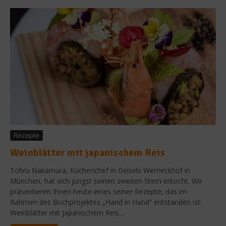
Rezepte
Weinblätter mit japanischem Reis
Tohru Nakamura, Küchenchef in Geisels Werneckhof in
München, hat sich jüngst seinen zweiten Stern erkocht. Wir
präsentieren Ihnen heute eines seiner Rezepte, das im
Rahmen des Buchprojektes „Hand in Hand“ entstanden ist:
Weinblätter mit japanischem Reis....