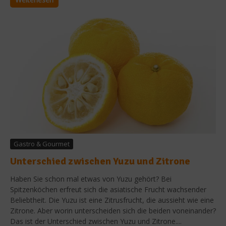
Gastro & Gourmet
Unterschied zwischen Yuzu und Zitrone
Haben Sie schon mal etwas von Yuzu gehört? Bei
Spitzenköchen erfreut sich die asiatische Frucht wachsender
Beliebtheit. Die Yuzu ist eine Zitrusfrucht, die aussieht wie eine
Zitrone. Aber worin unterscheiden sich die beiden voneinander?
Das ist der Unterschied zwischen Yuzu und Zitrone....