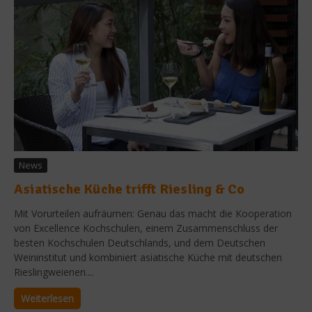
News
Asiatische Küche trifft Riesling & Co
Mit Vorurteilen aufräumen: Genau das macht die Kooperation
von Excellence Kochschulen, einem Zusammenschluss der
besten Kochschulen Deutschlands, und dem Deutschen
Weininstitut und kombiniert asiatische Küche mit deutschen
Rieslingweienen....
Weiterlesen