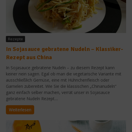
Rezepte
In Sojasauce gebratene Nudeln – Klassiker-
Rezept aus China
In Sojasauce gebratene Nudeln – zu diesem Rezept kann
keiner nein sagen. Egal ob man die vegetarische Variante mit
ausschließlich Gemüse, eine mit Hühnchenfleisch oder
Garnelen zubereitet. Wie Sie die klassischen „Chinanudeln“
ganz einfach selber machen, verrät unser in Sojasauce
gebratene Nudeln Rezept....
Weiterlesen