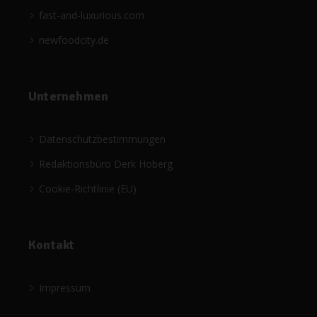
fast-and-luxurious.com
newfoodcity.de
Unternehmen
Datenschutzbestimmungen
Redaktionsbüro Derk Hoberg
Cookie-Richtlinie (EU)
Kontakt
Impressum