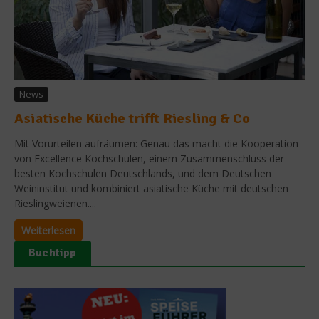
News
Asiatische Küche trifft Riesling & Co
Mit Vorurteilen aufräumen: Genau das macht die Kooperation
von Excellence Kochschulen, einem Zusammenschluss der
besten Kochschulen Deutschlands, und dem Deutschen
Weininstitut und kombiniert asiatische Küche mit deutschen
Rieslingweienen....
Weiterlesen
Buchtipp