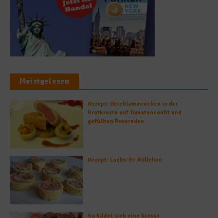
Meistgelesen
Rezept: Deichlammrücken in der
Brotkruste auf Tomatenconfit und
gefüllten Poveraden
Rezept: Lachs-Ei-Röllchen
So bildet sich eine krosse