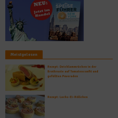
Meistgelesen
Rezept: Deichlammrücken in der
Brotkruste auf Tomatenconfit und
gefüllten Poveraden
Rezept: Lachs-Ei-Röllchen