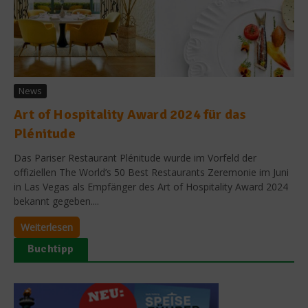
News
Art of Hospitality Award 2024 für das
Plénitude
Das Pariser Restaurant Plénitude wurde im Vorfeld der
offiziellen The World’s 50 Best Restaurants Zeremonie im Juni
in Las Vegas als Empfänger des Art of Hospitality Award 2024
bekannt gegeben....
Weiterlesen
Buchtipp