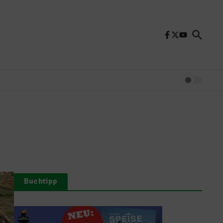
Buchtipp