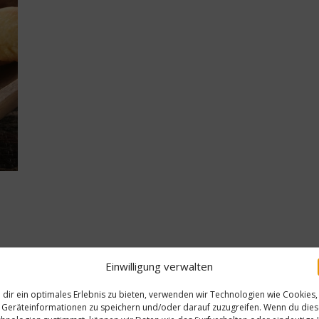
t
Einwilligung verwalten
he
dir ein optimales Erlebnis zu bieten, verwenden wir Technologien wie Cookies,
Geräteinformationen zu speichern und/oder darauf zuzugreifen. Wenn du die
Gesundes & Bio