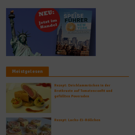
Meistgelesen
Rezept: Deichlammrücken in der
Brotkruste auf Tomatenconfit und
gefüllten Poveraden
Rezept: Lachs-Ei-Röllchen