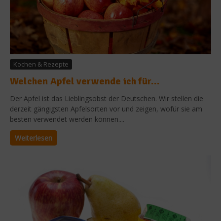
Kochen & Rezepte
Welchen Apfel verwende ich für…
Der Apfel ist das Lieblingsobst der Deutschen. Wir stellen die
derzeit gängigsten Apfelsorten vor und zeigen, wofür sie am
besten verwendet werden können....
Weiterlesen