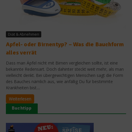
Diät & Abnehmen
Apfel- oder Birnentyp? – Was die Bauchform
alles verrät
Dass man Äpfel nicht mit Birnen vergleichen sollte, ist eine
bekannte Redensart. Doch dahinter steckt weit mehr, als man
vielleicht denkt. Bei übergewichtigen Menschen sagt die Form
des Bauches nämlich aus, wie anfällig Du für bestimmte
Krankheiten bist....
Weiterlesen
Buchtipp