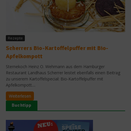
Rezepte
Scherrers Bio-Kartoffelpuffer mit Bio-
Apfelkompott
Sternekoch Heinz O. Wehmann aus dem Hamburger
Restaurant Landhaus Scherrer leistet ebenfalls einen Beitrag
zu unserem Kartoffelspecial: Bio-Kartoffelpuffer mit
Apfelkompott....
Weiterlesen
Buchtipp