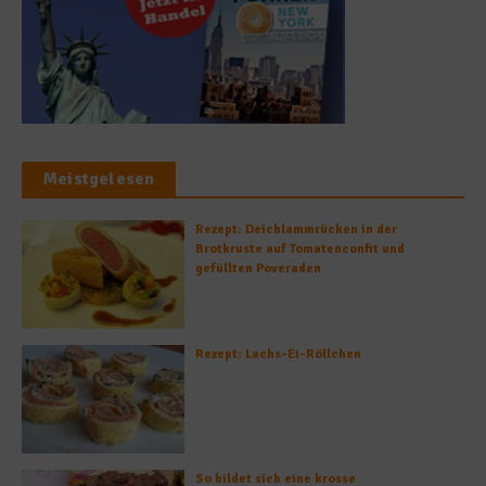
Meistgelesen
Rezept: Deichlammrücken in der
Brotkruste auf Tomatenconfit und
gefüllten Poveraden
Rezept: Lachs-Ei-Röllchen
So bildet sich eine krosse