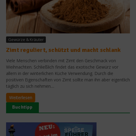
Gewürze & Kräuter
Zimt reguliert, schützt und macht schlank
Viele Menschen verbinden mit Zimt den Geschmack von
Weihnachten. Schließlich findet das exotische Gewürz vor
allem in der winterlichen Küche Verwendung. Durch die
positiven Eigenschaften von Zimt sollte man ihn aber eigentlich
täglich zu sich nehmen....
Weiterlesen
Buchtipp