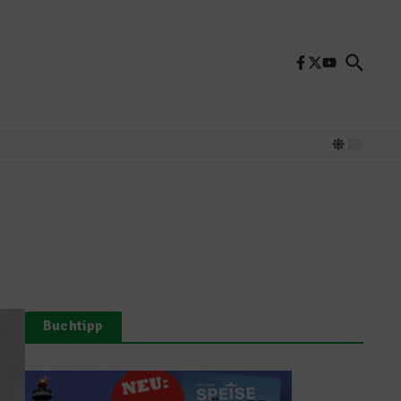
Buchtipp