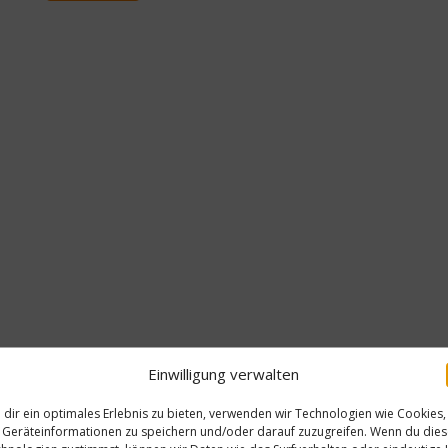
Einwilligung verwalten
dir ein optimales Erlebnis zu bieten, verwenden wir Technologien wie Cookies,
Geräteinformationen zu speichern und/oder darauf zuzugreifen. Wenn du die