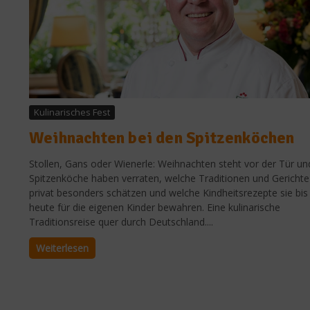
Kulinarisches Fest
Weihnachten bei den Spitzenköchen
Stollen, Gans oder Wienerle: Weihnachten steht vor der Tür un
Spitzenköche haben verraten, welche Traditionen und Gerichte
privat besonders schätzen und welche Kindheitsrezepte sie bis
heute für die eigenen Kinder bewahren. Eine kulinarische
Traditionsreise quer durch Deutschland....
Weiterlesen