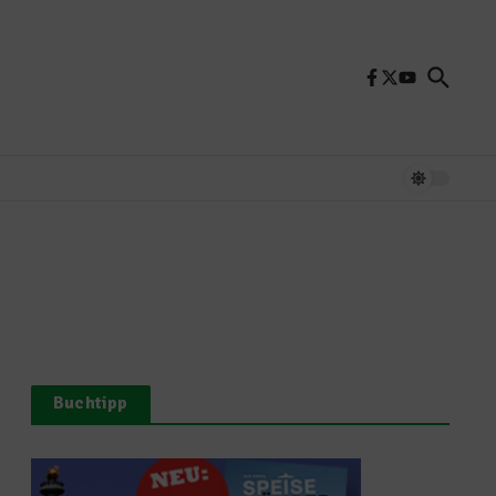
Buchtipp