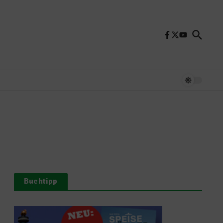
Buchtipp