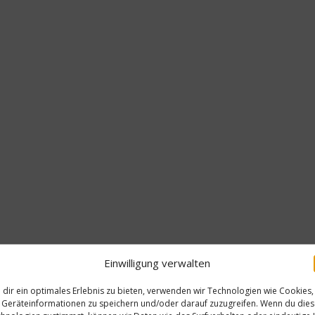
Einwilligung verwalten
dir ein optimales Erlebnis zu bieten, verwenden wir Technologien wie Cookies,
Geräteinformationen zu speichern und/oder darauf zuzugreifen. Wenn du die