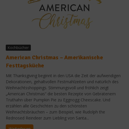
Kochbücher
American Christmas – Amerikanische
Festtagsküche
Mit Thanksgiving beginnt in den USA die Zeit der aufwendigen
Dekorationen, gehaltvollen Festmahlzeiten und natürlich des
Weihnachtsshoppings. Stimmungsvoll und fröhlich zeigt
„American Christmas“ die besten Rezepte von Gebratenem
Truthahn über Pumpkin Pie zu Eggnogg Cheescake. Und
erzählen alle Geschichten zu den schönsten
Weihnachtsbräuchen – zum Beispiel, wie Rudolph the
Rednosed Reindeer zum Liebling von Santa...
Weiterlesen