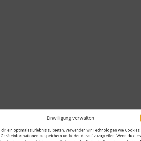
Einwilligung verwalten
dir ein optimales Erlebnis zu bieten, verwenden wir Technologien wie Cookies,
Geräteinformationen zu speichern und/oder darauf zuzugreifen. Wenn du die