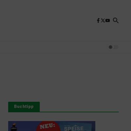
Buchtipp