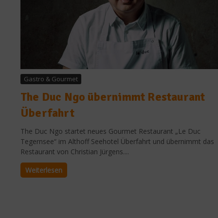
Gastro & Gourmet
The Duc Ngo übernimmt Restaurant
Überfahrt
The Duc Ngo startet neues Gourmet Restaurant „Le Duc
Tegernsee“ im Althoff Seehotel Überfahrt und übernimmt das
Restaurant von Christian Jürgens....
Weiterlesen