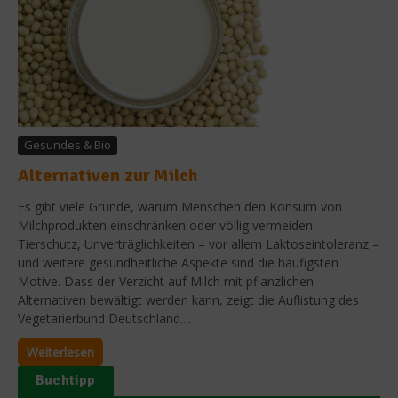
Gesundes & Bio
Alternativen zur Milch
Es gibt viele Gründe, warum Menschen den Konsum von
Milchprodukten einschränken oder völlig vermeiden.
Tierschutz, Unverträglichkeiten – vor allem Laktoseintoleranz –
und weitere gesundheitliche Aspekte sind die häufigsten
Motive. Dass der Verzicht auf Milch mit pflanzlichen
Alternativen bewältigt werden kann, zeigt die Auflistung des
Vegetarierbund Deutschland....
Weiterlesen
Buchtipp