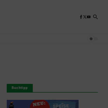
Buchtipp