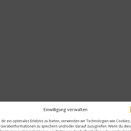
Einwilligung verwalten
dir ein optimales Erlebnis zu bieten, verwenden wir Technologien wie Cookies,
Geräteinformationen zu speichern und/oder darauf zuzugreifen. Wenn du die
Ratgeber A