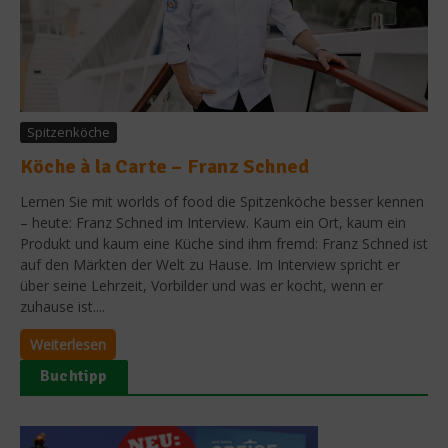
Spitzenköche
Köche à la Carte – Franz Schned
Lernen Sie mit worlds of food die Spitzenköche besser kennen
– heute: Franz Schned im Interview. Kaum ein Ort, kaum ein
Produkt und kaum eine Küche sind ihm fremd: Franz Schned ist
auf den Märkten der Welt zu Hause. Im Interview spricht er
über seine Lehrzeit, Vorbilder und was er kocht, wenn er
zuhause ist....
Weiterlesen
Buchtipp