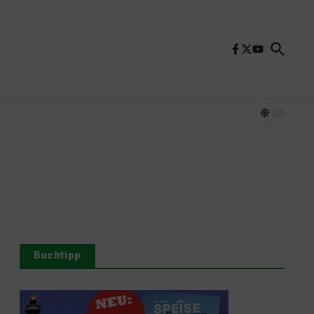
Buchtipp