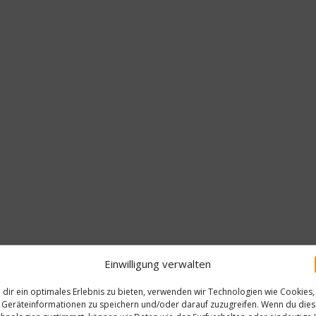
Einwilligung verwalten
dir ein optimales Erlebnis zu bieten, verwenden wir Technologien wie Cookies,
Geräteinformationen zu speichern und/oder darauf zuzugreifen. Wenn du die