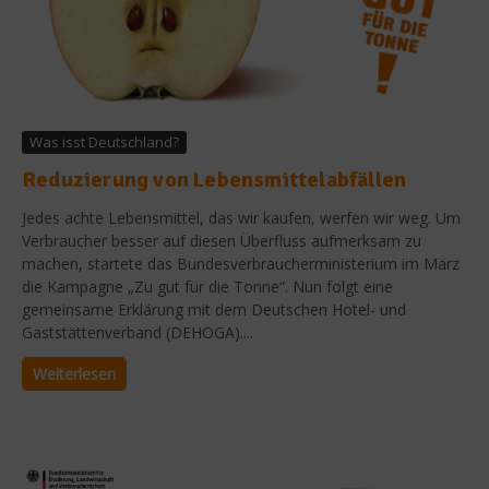
Was isst Deutschland?
Reduzierung von Lebensmittelabfällen
Jedes achte Lebensmittel, das wir kaufen, werfen wir weg. Um
Verbraucher besser auf diesen Überfluss aufmerksam zu
machen, startete das Bundesverbraucherministerium im März
die Kampagne „Zu gut für die Tonne“. Nun folgt eine
gemeinsame Erklärung mit dem Deutschen Hotel- und
Gaststättenverband (DEHOGA)....
Weiterlesen