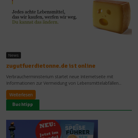
News
zugutfuerdietonne.de ist online
Verbraucherministerium startet neue Internetseite mit
Informationen zur Vermeidung von Lebensmittelabfällen...
Weiterlesen
Buchtipp