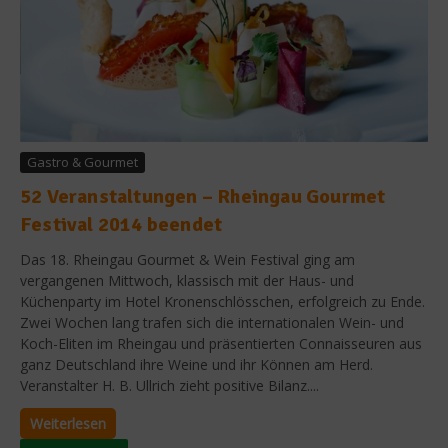
Gastro & Gourmet
52 Veranstaltungen – Rheingau Gourmet
Festival 2014 beendet
Das 18. Rheingau Gourmet & Wein Festival ging am
vergangenen Mittwoch, klassisch mit der Haus- und
Küchenparty im Hotel Kronenschlösschen, erfolgreich zu Ende.
Zwei Wochen lang trafen sich die internationalen Wein- und
Koch-Eliten im Rheingau und präsentierten Connaisseuren aus
ganz Deutschland ihre Weine und ihr Können am Herd.
Veranstalter H. B. Ullrich zieht positive Bilanz....
Weiterlesen