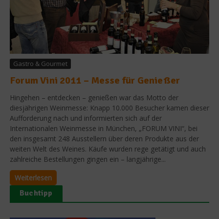
Gastro & Gourmet
Forum Vini 2011 – Messe für Genießer
Hingehen – entdecken – genießen war das Motto der
diesjährigen Weinmesse: Knapp 10.000 Besucher kamen dieser
Aufforderung nach und informierten sich auf der
Internationalen Weinmesse in München, „FORUM VINI“, bei
den insgesamt 248 Ausstellern über deren Produkte aus der
weiten Welt des Weines. Käufe wurden rege getätigt und auch
zahlreiche Bestellungen gingen ein – langjährige...
Weiterlesen
Buchtipp