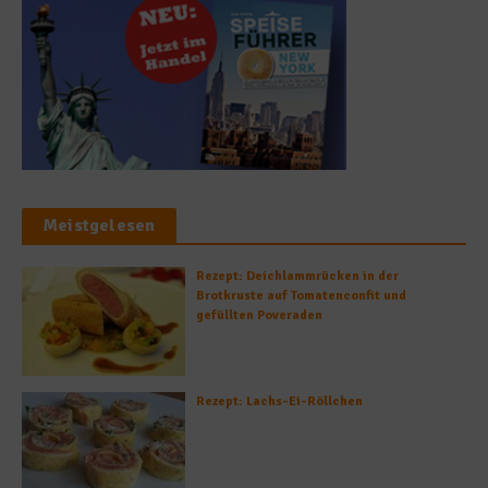
Meistgelesen
Rezept: Deichlammrücken in der
Brotkruste auf Tomatenconfit und
gefüllten Poveraden
Rezept: Lachs-Ei-Röllchen