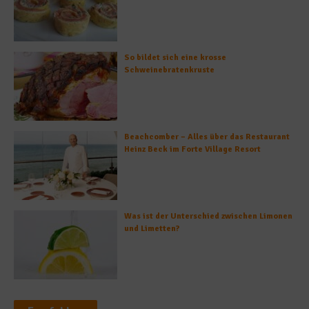
So bildet sich eine krosse
Schweinebratenkruste
Beachcomber – Alles über das Restaurant
Heinz Beck im Forte Village Resort
Was ist der Unterschied zwischen Limonen
und Limetten?