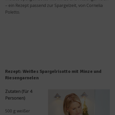
– ein Rezept passend zur Spargelzeit, von Cornelia
Poletto.
Rezept: Weißes Spargelrisotto mit Minze und
Riesengarnelen
Zutaten (für 4
Personen)
500 g weißer