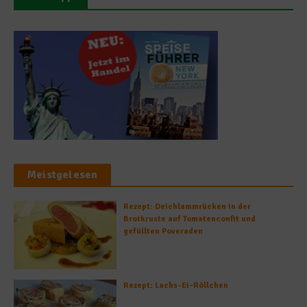
Meistgelesen
Rezept: Deichlammrücken in der
Brotkruste auf Tomatenconfit und
gefüllten Poveraden
Rezept: Lachs-Ei-Röllchen