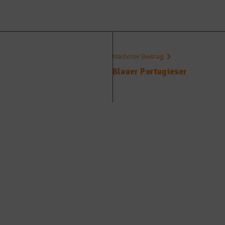
Nächster Beitrag
Blauer Portugieser