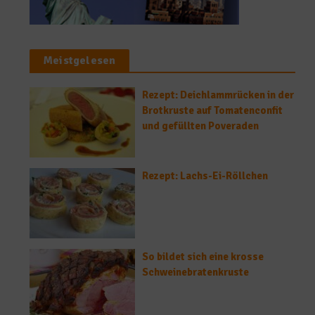
Meistgelesen
Rezept: Deichlammrücken in der
Brotkruste auf Tomatenconfit
und gefüllten Poveraden
Rezept: Lachs-Ei-Röllchen
So bildet sich eine krosse
Schweinebratenkruste