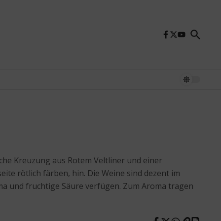
liche Kreuzung aus Rotem Veltliner und einer
ite rötlich färben, hin. Die Weine sind dezent im
Aroma und fruchtige Säure verfügen. Zum Aroma tragen