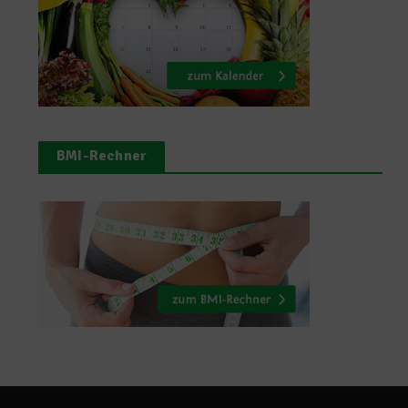
BMI-Rechner