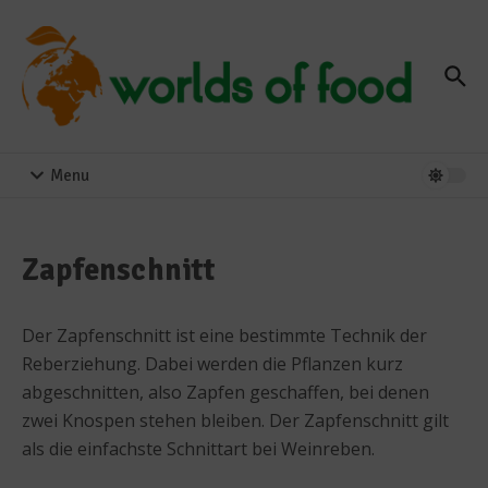
Zum Inhalt springen
Menu
Zapfenschnitt
Der Zapfenschnitt ist eine bestimmte Technik der
Reberziehung. Dabei werden die Pflanzen kurz
abgeschnitten, also Zapfen geschaffen, bei denen
zwei Knospen stehen bleiben. Der Zapfenschnitt gilt
als die einfachste Schnittart bei Weinreben.