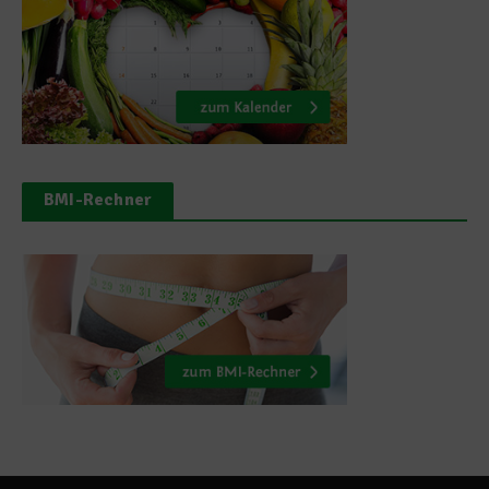
BMI-Rechner