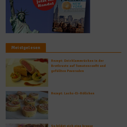
Meistgelesen
Rezept: Deichlammrücken in der
Brotkruste auf Tomatenconfit und
gefüllten Poveraden
Rezept: Lachs-Ei-Röllchen
So bildet sich eine krosse