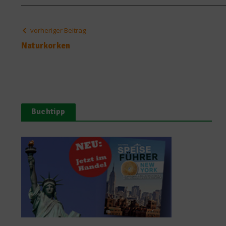
vorheriger Beitrag
Naturkorken
Buchtipp