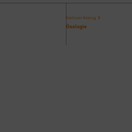
Nächster Beitrag
Önologie