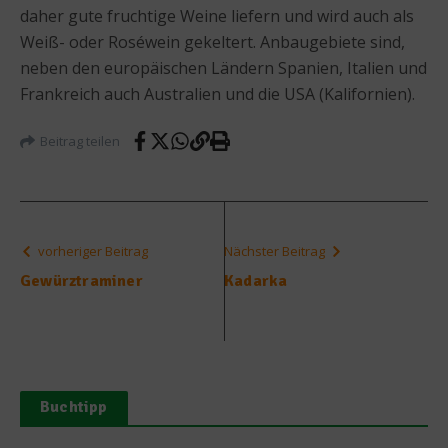
daher gute fruchtige Weine liefern und wird auch als
Weiß- oder Roséwein gekeltert. Anbaugebiete sind,
neben den europäischen Ländern Spanien, Italien und
Frankreich auch Australien und die USA (Kalifornien).
Beitrag teilen
vorheriger Beitrag
Nächster Beitrag
Gewürztraminer
Kadarka
Buchtipp