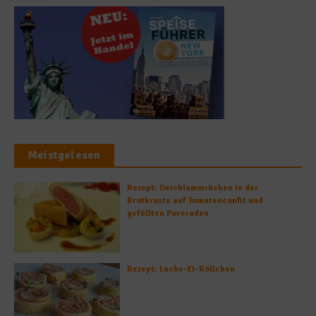
Meistgelesen
Rezept: Deichlammrücken in der
Brotkruste auf Tomatenconfit und
gefüllten Poveraden
Rezept: Lachs-Ei-Röllchen