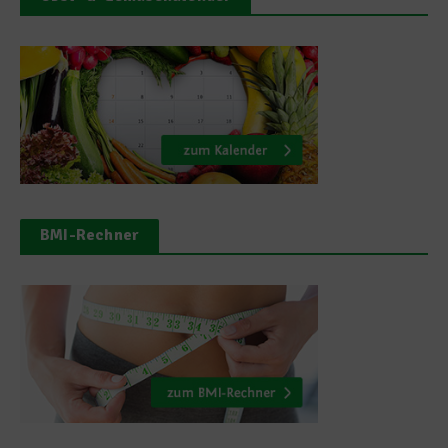
BMI-Rechner