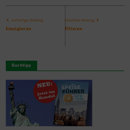
vorheriger Beitrag
Nächster Beitrag
Emulgieren
Filieren
Buchtipp